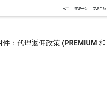
公司
交易平台
交易产品
：代理返佣政策 (PREMIUM 和 