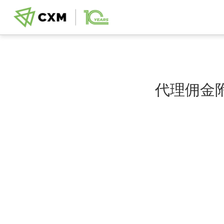
代理佣金附件