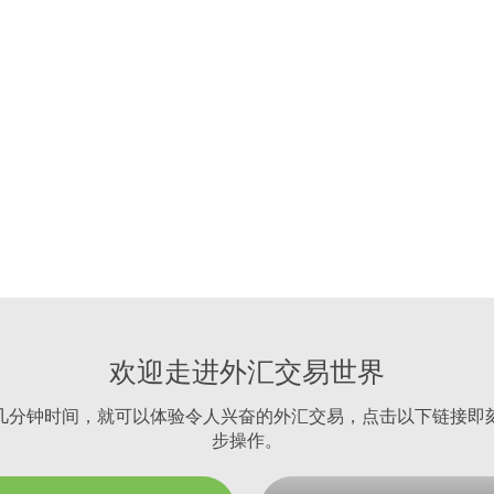
欢迎走进外汇交易世界
几分钟时间，就可以体验令人兴奋的外汇交易，点击以下链接即
步操作。