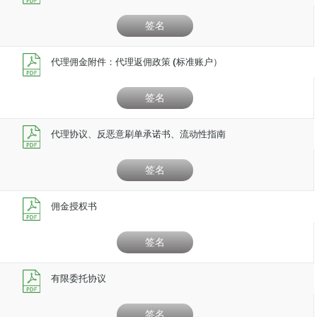
签名
代理佣金附件：代理返佣政策 (标准账户）
签名
代理协议、反恶意刷单承诺书、流动性指南
签名
佣金授权书
签名
有限委托协议
签名