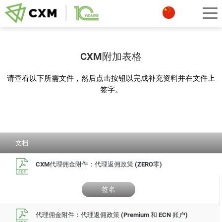
CXM附加表格
请查看以下所需文件，然后点击按钮以完成补充资料并在文件上
签字。
文档
CXM代理佣金附件：代理返佣政策 (ZERO零)
签名
代理佣金附件：代理返佣政策 (Premium 和 ECN 账户)