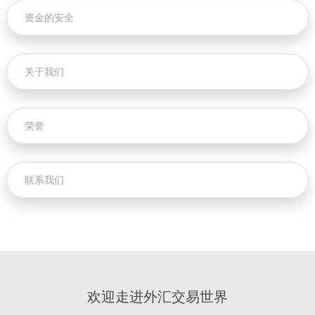
资金的安全
关于我们
荣誉
联系我们
欢迎走进外汇交易世界