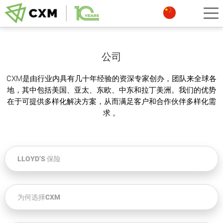
公司
CXM是由行业内具有几十年经验的资深专家创办，团队来全球各
地，其中包括美国、亚太、东欧、中东和拉丁美洲。我们的优势
在于可提供多样化解决方案，从而满足客户和合作伙伴多样化需
求 。
LLOYD’S 保险
为何选择CXM