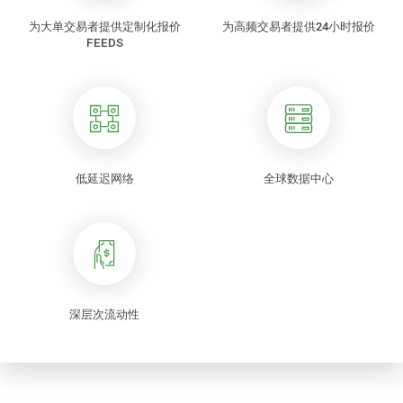
为大单交易者提供定制化报价
为高频交易者提供24小时报价
FEEDS
低延迟网络
全球数据中心
深层次流动性