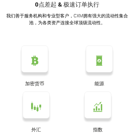
0点差起 & 极速订单执行
我们善于服务机构和专业型客户，CXM拥有强大的流动性集合
池，为各类资产连接全球顶级流动性。
加密货币
能源
外汇
指数