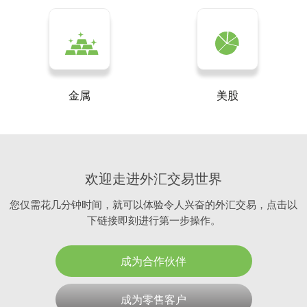
金属
美股
欢迎走进外汇交易世界
您仅需花几分钟时间，就可以体验令人兴奋的外汇交易，点击以
下链接即刻进行第一步操作。
成为合作伙伴
成为零售客户