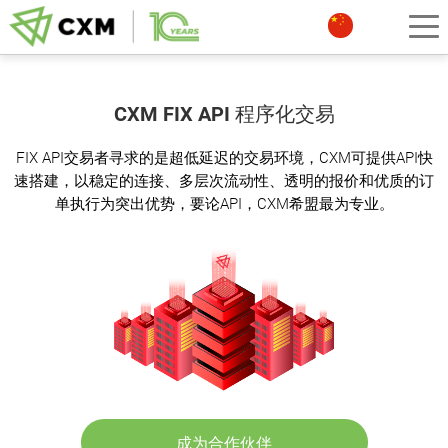
CXM FIX API 程序化交易
FIX API交易者寻求的是超低延迟的交易环境，CXM可提供API快
速搭建，以稳定的连接、多层次流动性、透明的报价和优质的订
单执行为突出优势，要论API，CXM希盟最为专业。
成为合作伙伴