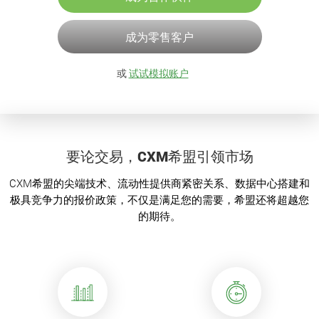
成为零售客户
或
试试模拟账户
要论交易，CXM希盟引领市场
CXM希盟的尖端技术、流动性提供商紧密关系、数据中心搭建和
极具竞争力的报价政策，不仅是满足您的需要，希盟还将超越您
的期待。